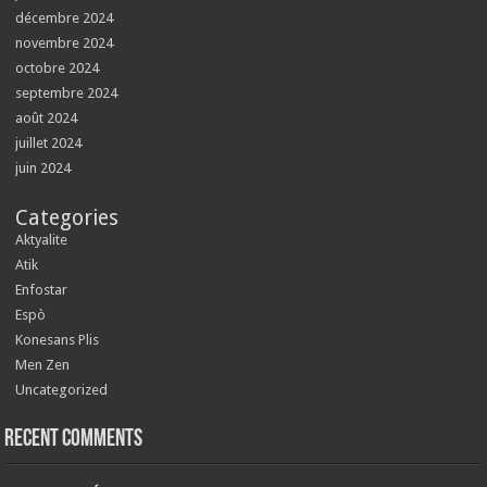
décembre 2024
novembre 2024
octobre 2024
septembre 2024
août 2024
juillet 2024
juin 2024
Categories
Aktyalite
Atik
Enfostar
Espò
Konesans Plis
Men Zen
Uncategorized
Recent Comments