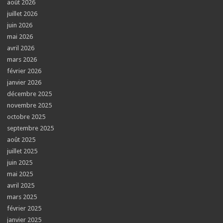
août 2026
juillet 2026
juin 2026
mai 2026
avril 2026
mars 2026
février 2026
janvier 2026
décembre 2025
novembre 2025
octobre 2025
septembre 2025
août 2025
juillet 2025
juin 2025
mai 2025
avril 2025
mars 2025
février 2025
janvier 2025