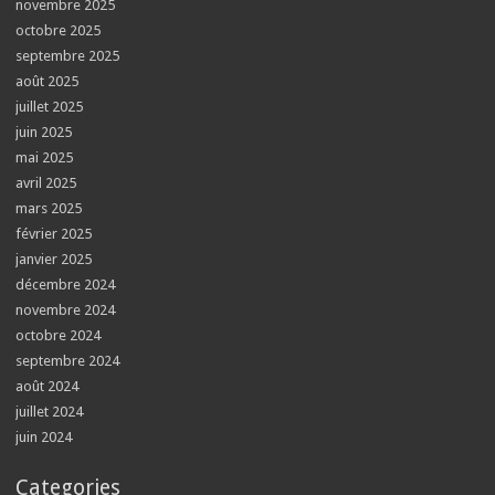
novembre 2025
octobre 2025
septembre 2025
août 2025
juillet 2025
juin 2025
mai 2025
avril 2025
mars 2025
février 2025
janvier 2025
décembre 2024
novembre 2024
octobre 2024
septembre 2024
août 2024
juillet 2024
juin 2024
Categories