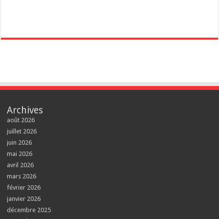
Archives
août 2026
juillet 2026
juin 2026
mai 2026
avril 2026
mars 2026
février 2026
janvier 2026
décembre 2025