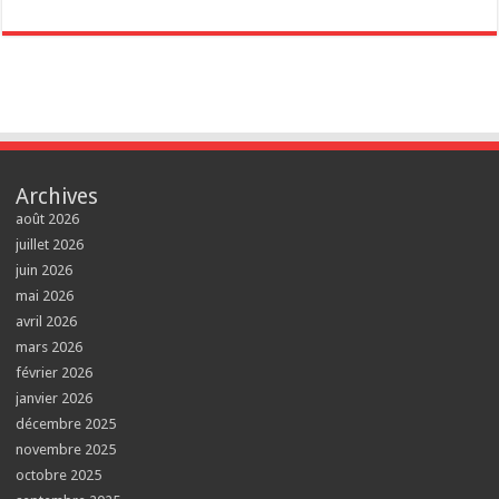
Archives
août 2026
juillet 2026
juin 2026
mai 2026
avril 2026
mars 2026
février 2026
janvier 2026
décembre 2025
novembre 2025
octobre 2025