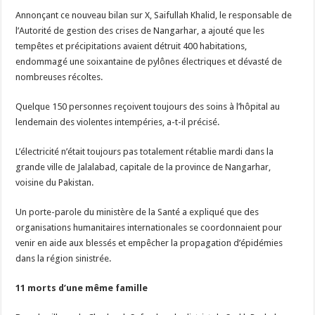
Annonçant ce nouveau bilan sur X, Saifullah Khalid, le responsable de
l’Autorité de gestion des crises de Nangarhar, a ajouté que les
tempêtes et précipitations avaient détruit 400 habitations,
endommagé une soixantaine de pylônes électriques et dévasté de
nombreuses récoltes.
Quelque 150 personnes reçoivent toujours des soins à l’hôpital au
lendemain des violentes intempéries, a-t-il précisé.
L’électricité n’était toujours pas totalement rétablie mardi dans la
grande ville de Jalalabad, capitale de la province de Nangarhar,
voisine du Pakistan.
Un porte-parole du ministère de la Santé a expliqué que des
organisations humanitaires internationales se coordonnaient pour
venir en aide aux blessés et empêcher la propagation d’épidémies
dans la région sinistrée.
11 morts d’une même famille