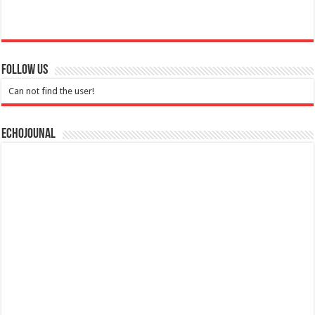
Follow Us
Can not find the user!
Echojounal