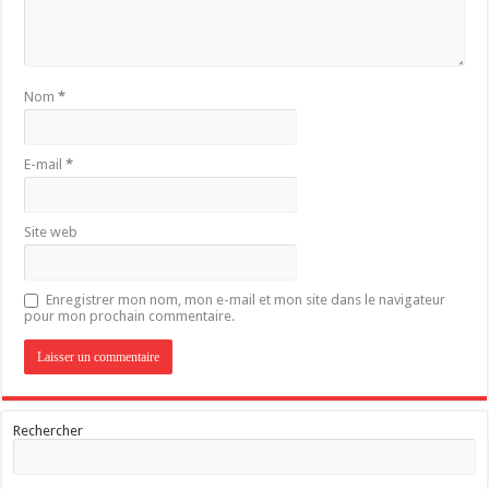
Nom
*
E-mail
*
Site web
Enregistrer mon nom, mon e-mail et mon site dans le navigateur
pour mon prochain commentaire.
Rechercher