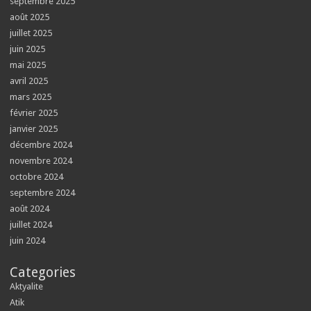
septembre 2025
août 2025
juillet 2025
juin 2025
mai 2025
avril 2025
mars 2025
février 2025
janvier 2025
décembre 2024
novembre 2024
octobre 2024
septembre 2024
août 2024
juillet 2024
juin 2024
Categories
Aktyalite
Atik