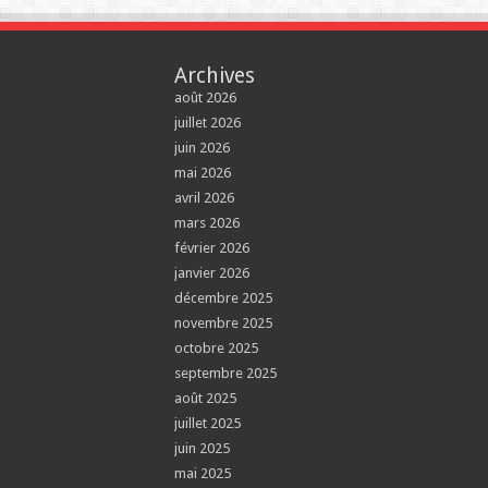
Archives
août 2026
juillet 2026
juin 2026
mai 2026
avril 2026
mars 2026
février 2026
janvier 2026
décembre 2025
novembre 2025
octobre 2025
septembre 2025
août 2025
juillet 2025
juin 2025
mai 2025