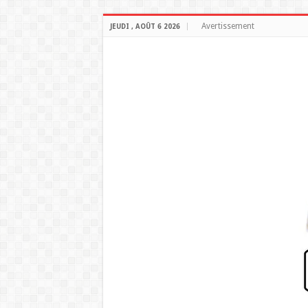
Avertissement
JEUDI , AOÛT 6 2026