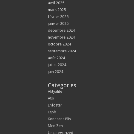
avril 2025
mars 2025
février 2025
janvier 2025
décembre 2024
novembre 2024
octobre 2024
septembre 2024
août 2024
juillet 2024
juin 2024
Categories
Aktyalite
Atik
Enfostar
Espò
Konesans Plis
Men Zen
Uncategorized