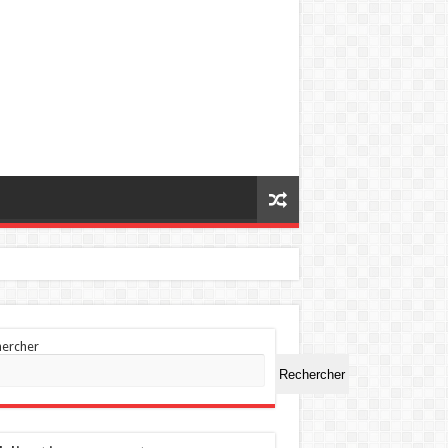
hercher
Rechercher