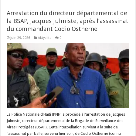
Arrestation du directeur départemental de
la BSAP, Jacques Julmiste, après l’assassinat
du commandant Codio Ostherne
juin 29, 2026
Aktyalite
0
La Police Nationale d’Haïti (PNH) a procédé à l’arrestation de Jacques
Julmiste, directeur départemental de la Brigade de Surveillance des
Aires Protégées (BSAP). Cette interpellation survient à la suite de
l’assassinat par balle, survenu hier soir, de Codio Ostherne (connu