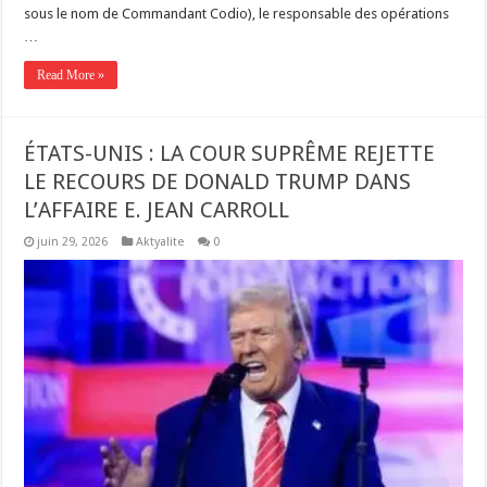
sous le nom de Commandant Codio), le responsable des opérations
…
Read More »
ÉTATS-UNIS : LA COUR SUPRÊME REJETTE
LE RECOURS DE DONALD TRUMP DANS
L’AFFAIRE E. JEAN CARROLL
juin 29, 2026
Aktyalite
0