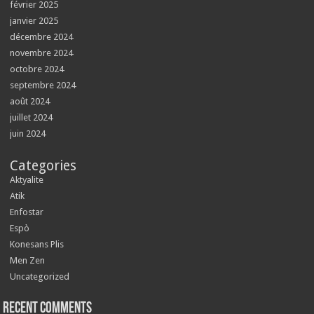
février 2025
janvier 2025
décembre 2024
novembre 2024
octobre 2024
septembre 2024
août 2024
juillet 2024
juin 2024
Categories
Aktyalite
Atik
Enfostar
Espò
Konesans Plis
Men Zen
Uncategorized
Recent Comments