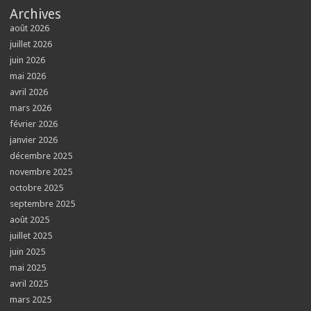
Archives
août 2026
juillet 2026
juin 2026
mai 2026
avril 2026
mars 2026
février 2026
janvier 2026
décembre 2025
novembre 2025
octobre 2025
septembre 2025
août 2025
juillet 2025
juin 2025
mai 2025
avril 2025
mars 2025