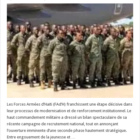
Les Forces Armées d’Haïti (FAd’H) franchissent une étape décisive dans
leur processus de modernisation et de renforcement institutionnel. Le
haut commandement militaire a dressé un bilan spectaculaire de sa
récente campagne de recrutement national, tout en annonçant
l’ouverture imminente d’une seconde phase hautement stratégique.
Entre engouement de la jeunesse et …