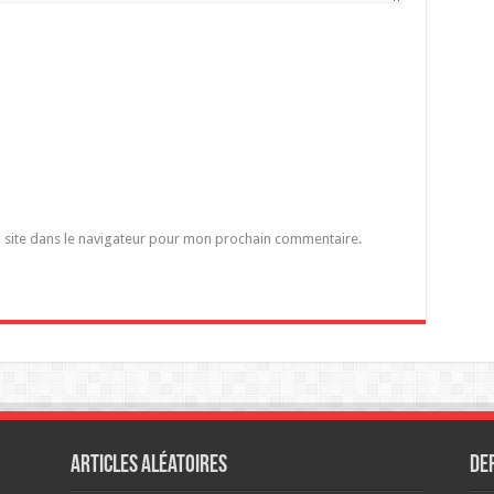
 site dans le navigateur pour mon prochain commentaire.
Articles aléatoires
De