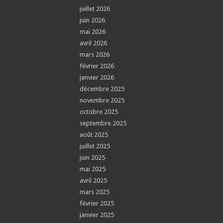
juillet 2026
juin 2026
mai 2026
avril 2026
mars 2026
février 2026
janvier 2026
décembre 2025
novembre 2025
octobre 2025
septembre 2025
août 2025
juillet 2025
juin 2025
mai 2025
avril 2025
mars 2025
février 2025
janvier 2025