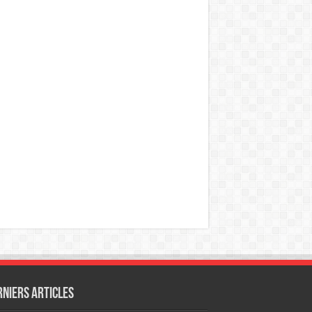
rniers articles