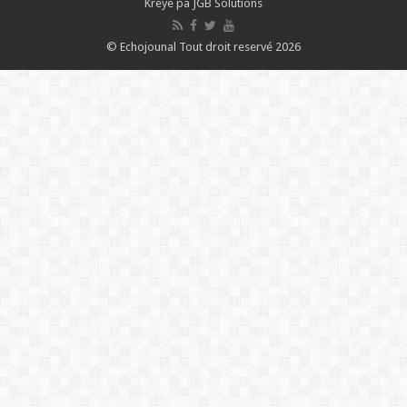
Kreye pa
JGB Solutions
© Echojounal Tout droit reservé 2026