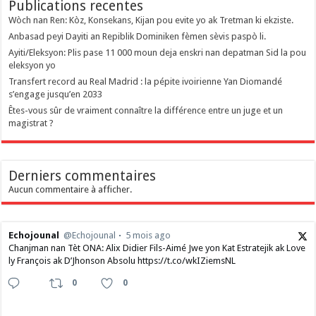
Publications recentes
Wòch nan Ren: Kòz, Konsekans, Kijan pou evite yo ak Tretman ki ekziste.
Anbasad peyi Dayiti an Repiblik Dominiken fèmen sèvis paspò li.
Ayiti/Eleksyon: Plis pase 11 000 moun deja enskri nan depatman Sid la pou
eleksyon yo
Transfert record au Real Madrid : la pépite ivoirienne Yan Diomandé
s’engage jusqu’en 2033
Êtes-vous sûr de vraiment connaître la différence entre un juge et un
magistrat ?
Derniers commentaires
Aucun commentaire à afficher.
Echojounal
@Echojounal
5 mois ago
Chanjman nan Tèt ONA: Alix Didier Fils-Aimé Jwe yon Kat Estratejik ak Love
ly François ak D’Jhonson Absolu https://t.co/wkIZiemsNL
0
0