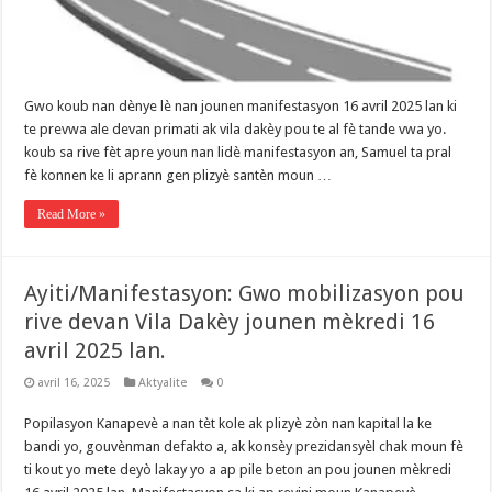
Gwo koub nan dènye lè nan jounen manifestasyon 16 avril 2025 lan ki
te prevwa ale devan primati ak vila dakèy pou te al fè tande vwa yo.
koub sa rive fèt apre youn nan lidè manifestasyon an, Samuel ta pral
fè konnen ke li aprann gen plizyè santèn moun …
Read More »
Ayiti/Manifestasyon: Gwo mobilizasyon pou
rive devan Vila Dakèy jounen mèkredi 16
avril 2025 lan.
avril 16, 2025
Aktyalite
0
Popilasyon Kanapevè a nan tèt kole ak plizyè zòn nan kapital la ke
bandi yo, gouvènman defakto a, ak konsèy prezidansyèl chak moun fè
ti kout yo mete deyò lakay yo a ap pile beton an pou jounen mèkredi