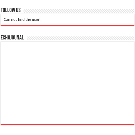
Follow Us
Can not find the user!
Echojounal