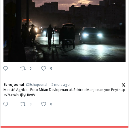
0
0
Echojounal
@Echojounal
5 mois ago
Ministè Agrikilti: Poto Mitan Devlopman ak Sekirite Manje nan yon Peyi http
s://t.co/bHjkyLRwtV
0
0