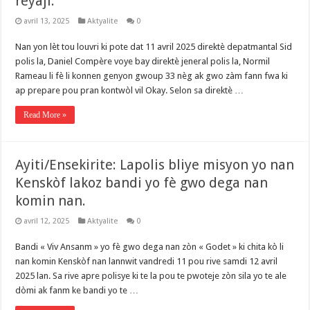
reyaji.
avril 13, 2025
Aktyalite
0
Nan yon lèt tou louvri ki pote dat 11 avril 2025 direktè depatmantal Sid
polis la, Daniel Compère voye bay direktè jeneral polis la, Normil
Rameau li fè li konnen genyon gwoup 33 nèg ak gwo zàm fann fwa ki
ap prepare pou pran kontwòl vil Okay. Selon sa direktè …
Read More »
Ayiti/Ensekirite: Lapolis bliye misyon yo nan
Kenskòf lakoz bandi yo fè gwo dega nan
komin nan.
avril 12, 2025
Aktyalite
0
Bandi « Viv Ansanm » yo fè gwo dega nan zòn « Godet » ki chita kò li
nan komin Kenskòf nan lannwit vandredi 11 pou rive samdi 12 avril
2025 lan. Sa rive apre polisye ki te la pou te pwoteje zòn sila yo te ale
dòmi ak fanm ke bandi yo te …