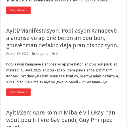
16 avril 2025 lan. Manifestasyon sa ki ap reyini moun Kanapevè, …
Read More »
Ayiti/Manifestasyon: Popilasyon Kanapevè
a anonse yo ap pile beton an pou bon,
gouvènman defakto deja pran dispozisyon.
avril 14, 2025
Aktyalite
0
Popilasyon Kanapevè a anonse yo ap pile beton an pou bon jou ki ap
mèkredi 16 avril 2025 lan pou kapab libere peyi a anba grif manm
Konsèy Prezidansyèl Chak moun fè ti kout yo, premye minis defakto a,
Alix Didier Fils-Aimé ak alye yo gwoup bandi « Viv Ansanm » yo. …
Read More »
Ayiti/Zen: Apre komin Mibalè vil Okay nan
wout pou li livre bay bandi, Guy Philippe