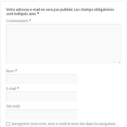
Votre adresse e-mail ne sera pas publiée.
Les champs obligatoires
sont indiqués avec
*
Commentaire
*
Nom
*
E-mail
*
Site web
Enregistrer mon nom, mon e-mail et mon site dans le navigateur