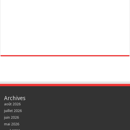
Archives
août 2026
juillet 2026
juin 2026
mai 2026