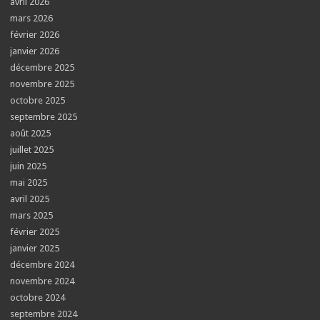
avril 2026
mars 2026
février 2026
janvier 2026
décembre 2025
novembre 2025
octobre 2025
septembre 2025
août 2025
juillet 2025
juin 2025
mai 2025
avril 2025
mars 2025
février 2025
janvier 2025
décembre 2024
novembre 2024
octobre 2024
septembre 2024