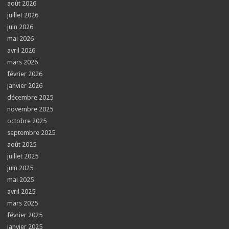
août 2026
juillet 2026
juin 2026
mai 2026
avril 2026
mars 2026
février 2026
janvier 2026
décembre 2025
novembre 2025
octobre 2025
septembre 2025
août 2025
juillet 2025
juin 2025
mai 2025
avril 2025
mars 2025
février 2025
janvier 2025