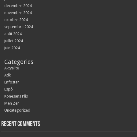
décembre 2024
novembre 2024
octobre 2024
septembre 2024
août 2024
juillet 2024
juin 2024
Categories
Aktyalite
Atik
Enfostar
Espò
Konesans Plis
Men Zen
Uncategorized
Recent Comments