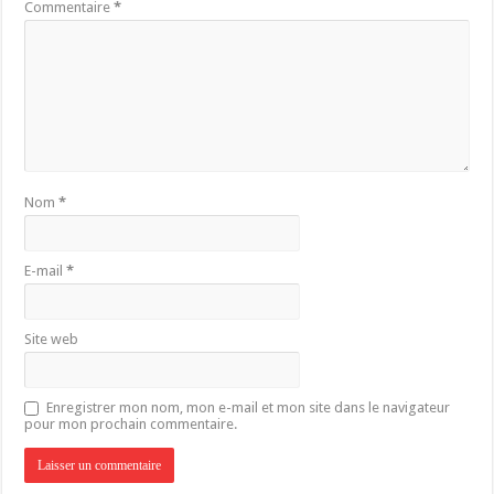
Commentaire
*
Nom
*
E-mail
*
Site web
Enregistrer mon nom, mon e-mail et mon site dans le navigateur
pour mon prochain commentaire.