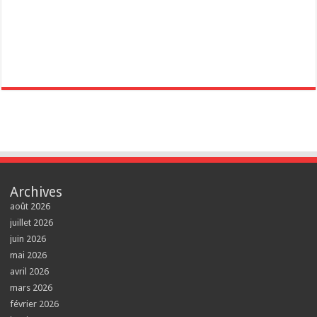
Archives
août 2026
juillet 2026
juin 2026
mai 2026
avril 2026
mars 2026
février 2026