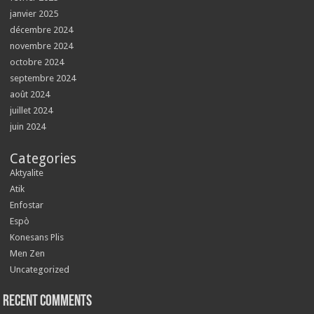
janvier 2025
décembre 2024
novembre 2024
octobre 2024
septembre 2024
août 2024
juillet 2024
juin 2024
Categories
Aktyalite
Atik
Enfostar
Espò
Konesans Plis
Men Zen
Uncategorized
Recent Comments