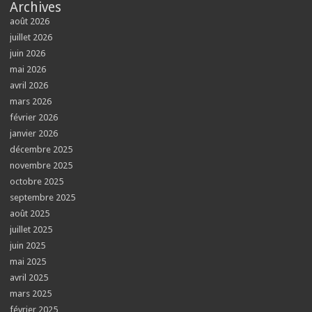
Archives
août 2026
juillet 2026
juin 2026
mai 2026
avril 2026
mars 2026
février 2026
janvier 2026
décembre 2025
novembre 2025
octobre 2025
septembre 2025
août 2025
juillet 2025
juin 2025
mai 2025
avril 2025
mars 2025
février 2025