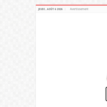
Avertissement
JEUDI , AOÛT 6 2026