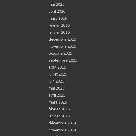
mai 2026
avril 2026
mars 2026
février 2026
janvier 2026
décembre 2025
novembre 2025
octobre 2025
septembre 2025
août 2025
juillet 2025
juin 2025
mai 2025
avril 2025
mars 2025
février 2025
janvier 2025
décembre 2024
novembre 2024