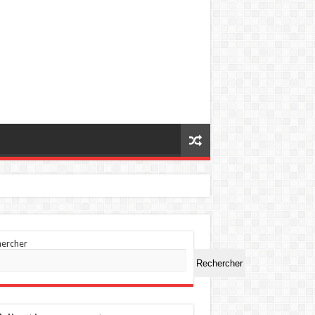
hercher
Rechercher