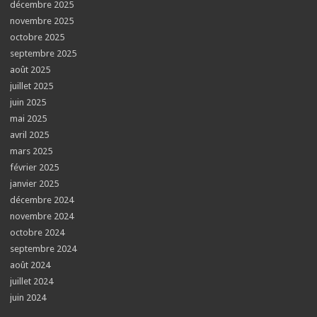
décembre 2025
novembre 2025
octobre 2025
septembre 2025
août 2025
juillet 2025
juin 2025
mai 2025
avril 2025
mars 2025
février 2025
janvier 2025
décembre 2024
novembre 2024
octobre 2024
septembre 2024
août 2024
juillet 2024
juin 2024