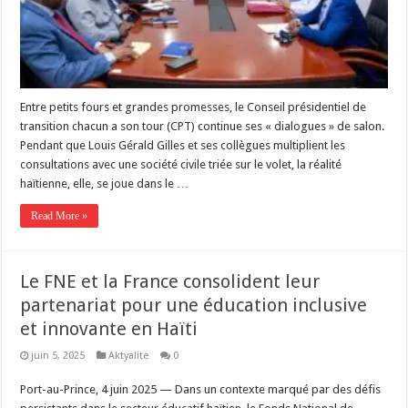
‎Entre petits fours et grandes promesses, le Conseil présidentiel de
transition chacun a son tour (CPT) continue ses « dialogues » de salon.
Pendant que Louis Gérald Gilles et ses collègues multiplient les
consultations avec une société civile triée sur le volet, la réalité
haïtienne, elle, se joue dans le …
Read More »
Le FNE et la France consolident leur
partenariat pour une éducation inclusive
et innovante en Haïti
juin 5, 2025
Aktyalite
0
Port-au-Prince, 4 juin 2025 — Dans un contexte marqué par des défis