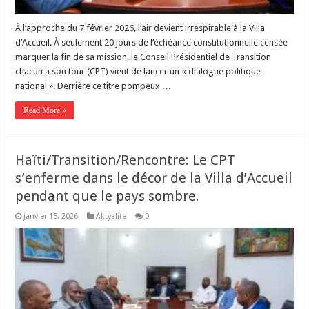
À l’approche du 7 février 2026, l’air devient irrespirable à la Villa
d’Accueil. À seulement 20 jours de l’échéance constitutionnelle censée
marquer la fin de sa mission, le Conseil Présidentiel de Transition
chacun a son tour (CPT) vient de lancer un « dialogue politique
national ». Derrière ce titre pompeux …
Read More »
Haïti/Transition/Rencontre: Le CPT
s’enferme dans le décor de la Villa d’Accueil
pendant que le pays sombre.
janvier 15, 2026
Aktyalite
0