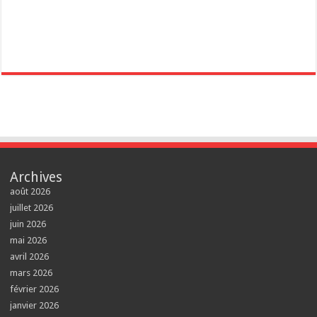
Archives
août 2026
juillet 2026
juin 2026
mai 2026
avril 2026
mars 2026
février 2026
janvier 2026