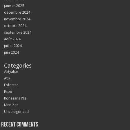
janvier 2025
décembre 2024
novembre 2024
octobre 2024
septembre 2024
août 2024
juillet 2024
juin 2024
Categories
Aktyalite
Atik
Enfostar
Espò
Konesans Plis
Men Zen
Uncategorized
Recent Comments