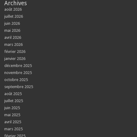
Archives
août 2026
juillet 2026
juin 2026
mai 2026
avril 2026
mars 2026
février 2026
janvier 2026
décembre 2025
novembre 2025
octobre 2025
septembre 2025
août 2025
juillet 2025
juin 2025
mai 2025
avril 2025
mars 2025
février 2025