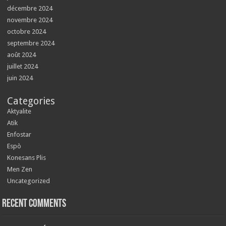
décembre 2024
novembre 2024
octobre 2024
septembre 2024
août 2024
juillet 2024
juin 2024
Categories
Aktyalite
Atik
Enfostar
Espò
Konesans Plis
Men Zen
Uncategorized
Recent Comments