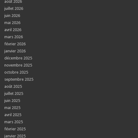
août 2026
juillet 2026
juin 2026
mai 2026
avril 2026
mars 2026
février 2026
janvier 2026
décembre 2025
novembre 2025
octobre 2025
septembre 2025
août 2025
juillet 2025
juin 2025
mai 2025
avril 2025
mars 2025
février 2025
janvier 2025