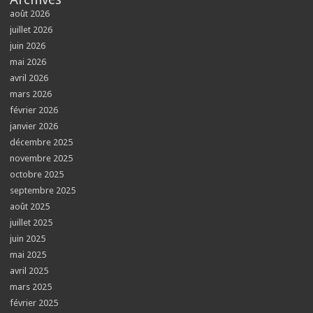
août 2026
juillet 2026
juin 2026
mai 2026
avril 2026
mars 2026
février 2026
janvier 2026
décembre 2025
novembre 2025
octobre 2025
septembre 2025
août 2025
juillet 2025
juin 2025
mai 2025
avril 2025
mars 2025
février 2025