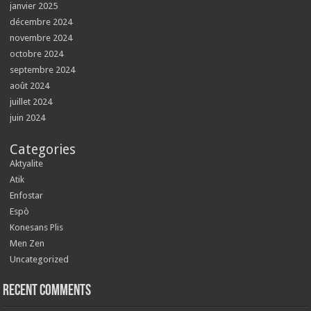
janvier 2025
décembre 2024
novembre 2024
octobre 2024
septembre 2024
août 2024
juillet 2024
juin 2024
Categories
Aktyalite
Atik
Enfostar
Espò
Konesans Plis
Men Zen
Uncategorized
Recent Comments