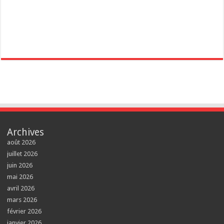
Archives
août 2026
juillet 2026
juin 2026
mai 2026
avril 2026
mars 2026
février 2026
janvier 2026