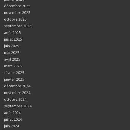
décembre 2025
novembre 2025
octobre 2025
septembre 2025
août 2025
juillet 2025
juin 2025
mai 2025
avril 2025
mars 2025
février 2025
janvier 2025
décembre 2024
novembre 2024
octobre 2024
septembre 2024
août 2024
juillet 2024
juin 2024