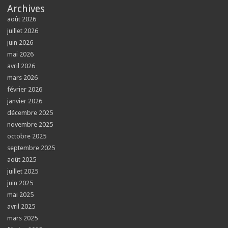
Archives
août 2026
juillet 2026
juin 2026
mai 2026
avril 2026
mars 2026
février 2026
janvier 2026
décembre 2025
novembre 2025
octobre 2025
septembre 2025
août 2025
juillet 2025
juin 2025
mai 2025
avril 2025
mars 2025