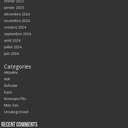
février 2025
janvier 2025
décembre 2024
novembre 2024
octobre 2024
septembre 2024
août 2024
juillet 2024
juin 2024
Categories
Aktyalite
Atik
Enfostar
Espò
Konesans Plis
Men Zen
Uncategorized
Recent Comments