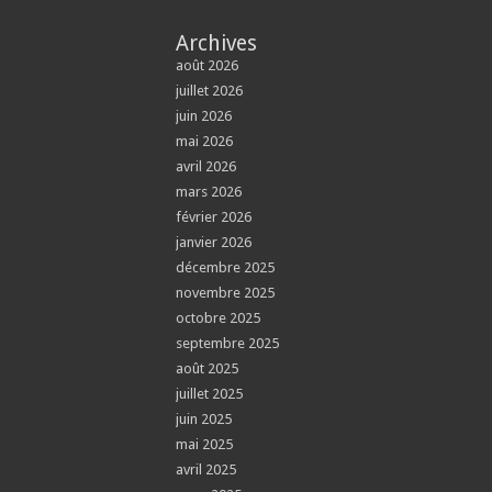
Archives
août 2026
juillet 2026
juin 2026
mai 2026
avril 2026
mars 2026
février 2026
janvier 2026
décembre 2025
novembre 2025
octobre 2025
septembre 2025
août 2025
juillet 2025
juin 2025
mai 2025
avril 2025