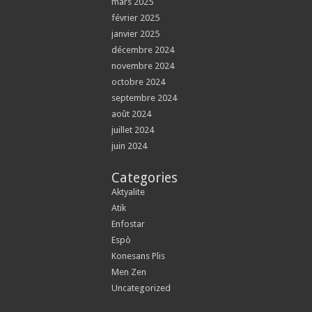
mars 2025
février 2025
janvier 2025
décembre 2024
novembre 2024
octobre 2024
septembre 2024
août 2024
juillet 2024
juin 2024
Categories
Aktyalite
Atik
Enfostar
Espò
Konesans Plis
Men Zen
Uncategorized