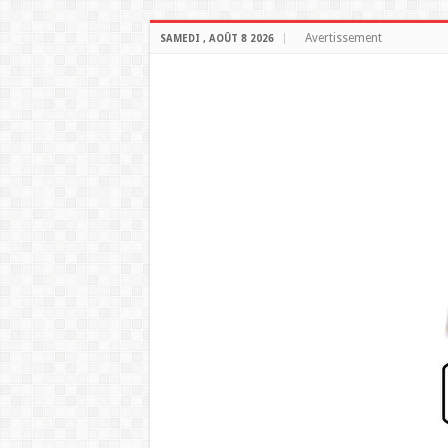
Avertissement
SAMEDI , AOÛT 8 2026