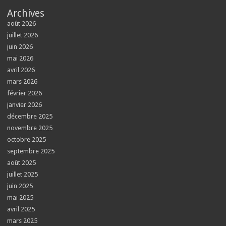
Archives
août 2026
juillet 2026
juin 2026
mai 2026
avril 2026
mars 2026
février 2026
janvier 2026
décembre 2025
novembre 2025
octobre 2025
septembre 2025
août 2025
juillet 2025
juin 2025
mai 2025
avril 2025
mars 2025