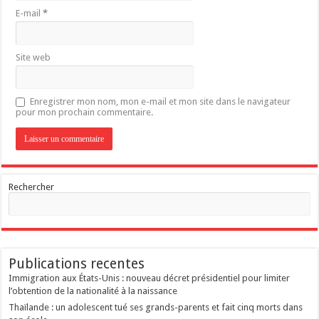
E-mail
*
Site web
Enregistrer mon nom, mon e-mail et mon site dans le navigateur
pour mon prochain commentaire.
Rechercher
Publications recentes
Immigration aux États-Unis : nouveau décret présidentiel pour limiter
l’obtention de la nationalité à la naissance
Thaïlande : un adolescent tué ses grands-parents et fait cinq morts dans