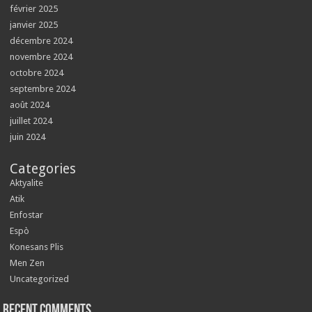
février 2025
janvier 2025
décembre 2024
novembre 2024
octobre 2024
septembre 2024
août 2024
juillet 2024
juin 2024
Categories
Aktyalite
Atik
Enfostar
Espò
Konesans Plis
Men Zen
Uncategorized
Recent Comments