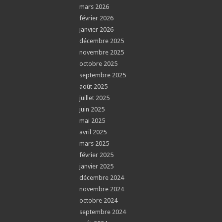
mars 2026
février 2026
janvier 2026
décembre 2025
novembre 2025
octobre 2025
septembre 2025
août 2025
juillet 2025
juin 2025
mai 2025
avril 2025
mars 2025
février 2025
janvier 2025
décembre 2024
novembre 2024
octobre 2024
septembre 2024