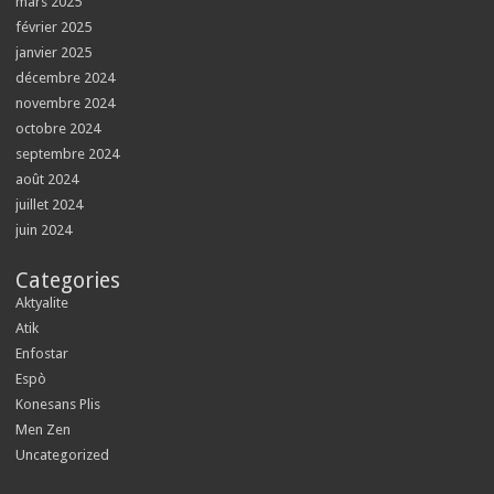
mars 2025
février 2025
janvier 2025
décembre 2024
novembre 2024
octobre 2024
septembre 2024
août 2024
juillet 2024
juin 2024
Categories
Aktyalite
Atik
Enfostar
Espò
Konesans Plis
Men Zen
Uncategorized