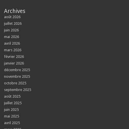
Archives
août 2026
juillet 2026
juin 2026
mai 2026
avril 2026
mars 2026
février 2026
janvier 2026
décembre 2025
novembre 2025
octobre 2025
septembre 2025
août 2025
juillet 2025
juin 2025
mai 2025
avril 2025