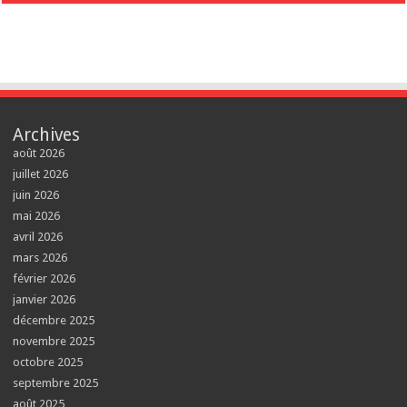
Archives
août 2026
juillet 2026
juin 2026
mai 2026
avril 2026
mars 2026
février 2026
janvier 2026
décembre 2025
novembre 2025
octobre 2025
septembre 2025
août 2025