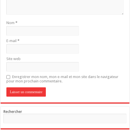
Nom
*
E-mail
*
Site web
Enregistrer mon nom, mon e-mail et mon site dans le navigateur
pour mon prochain commentaire.
Rechercher