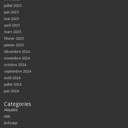
juillet 2025
juin 2025
mai 2025
avril 2025
mars 2025
février 2025
janvier 2025
décembre 2024
novembre 2024
octobre 2024
septembre 2024
août 2024
juillet 2024
juin 2024
Categories
Aktyalite
Atik
Enfostar