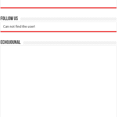
Follow Us
Can not find the user!
Echojounal