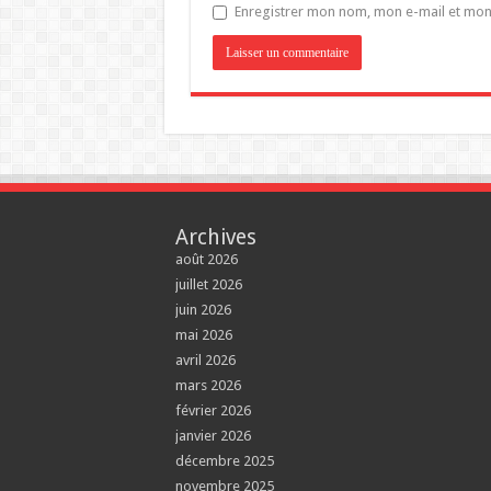
Enregistrer mon nom, mon e-mail et mon
Archives
août 2026
juillet 2026
juin 2026
mai 2026
avril 2026
mars 2026
février 2026
janvier 2026
décembre 2025
novembre 2025