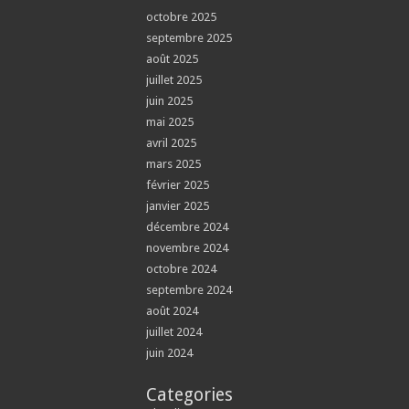
octobre 2025
septembre 2025
août 2025
juillet 2025
juin 2025
mai 2025
avril 2025
mars 2025
février 2025
janvier 2025
décembre 2024
novembre 2024
octobre 2024
septembre 2024
août 2024
juillet 2024
juin 2024
Categories