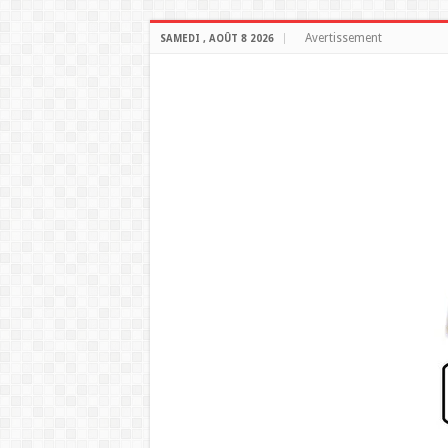
Avertissement
SAMEDI , AOÛT 8 2026