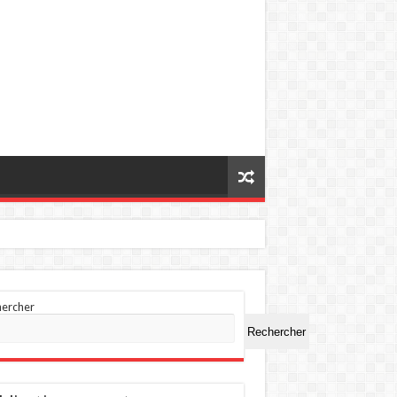
hercher
Rechercher