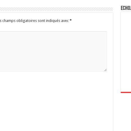
Echo
s champs obligatoires sont indiqués avec
*