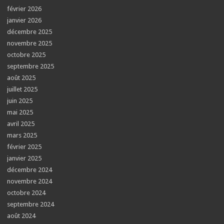
février 2026
janvier 2026
décembre 2025
novembre 2025
octobre 2025
septembre 2025
août 2025
juillet 2025
juin 2025
mai 2025
avril 2025
mars 2025
février 2025
janvier 2025
décembre 2024
novembre 2024
octobre 2024
septembre 2024
août 2024