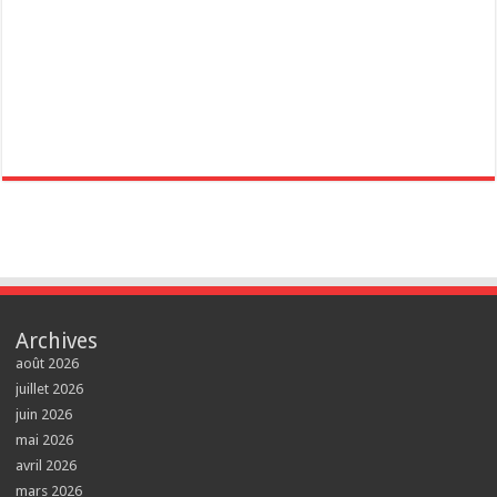
Archives
août 2026
juillet 2026
juin 2026
mai 2026
avril 2026
mars 2026