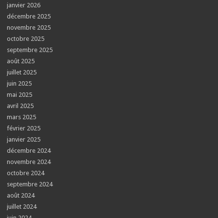
janvier 2026
décembre 2025
novembre 2025
octobre 2025
septembre 2025
août 2025
juillet 2025
juin 2025
mai 2025
avril 2025
mars 2025
février 2025
janvier 2025
décembre 2024
novembre 2024
octobre 2024
septembre 2024
août 2024
juillet 2024
juin 2024