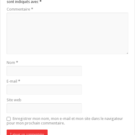
sont indiqués avec
*
Commentaire
*
Nom
*
E-mail
*
Site web
Enregistrer mon nom, mon e-mail et mon site dans le navigateur
pour mon prochain commentaire.