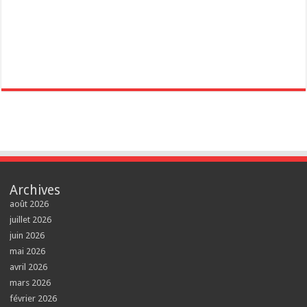
Archives
août 2026
juillet 2026
juin 2026
mai 2026
avril 2026
mars 2026
février 2026