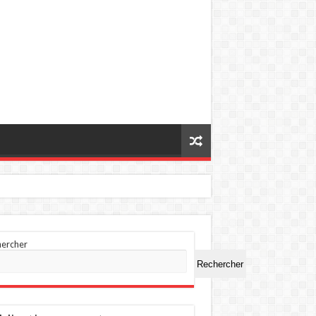
hercher
Rechercher