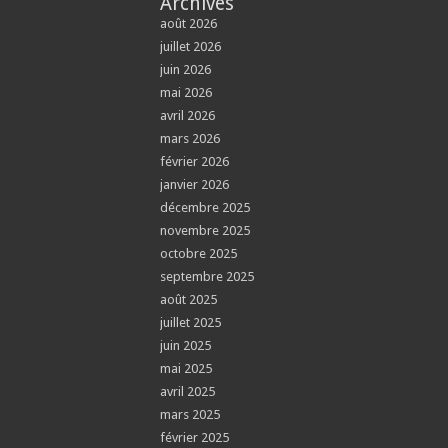
Archives
août 2026
juillet 2026
juin 2026
mai 2026
avril 2026
mars 2026
février 2026
janvier 2026
décembre 2025
novembre 2025
octobre 2025
septembre 2025
août 2025
juillet 2025
juin 2025
mai 2025
avril 2025
mars 2025
février 2025