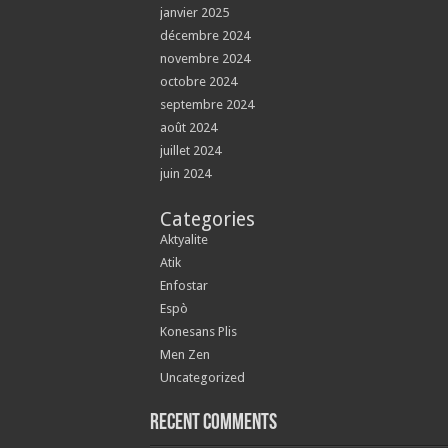
janvier 2025
décembre 2024
novembre 2024
octobre 2024
septembre 2024
août 2024
juillet 2024
juin 2024
Categories
Aktyalite
Atik
Enfostar
Espò
Konesans Plis
Men Zen
Uncategorized
Recent Comments