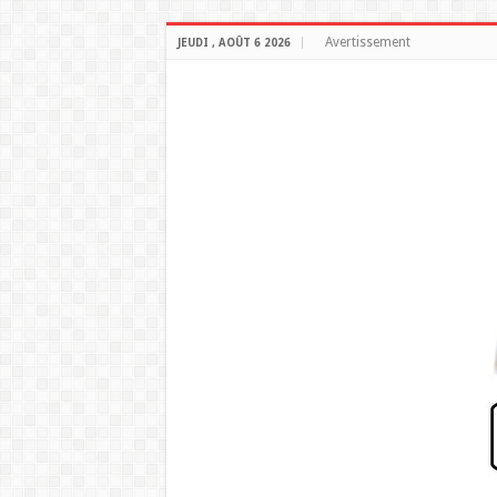
Avertissement
JEUDI , AOÛT 6 2026