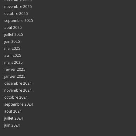
novembre 2025
octobre 2025
septembre 2025
août 2025
juillet 2025
juin 2025
mai 2025
avril 2025
mars 2025
février 2025
janvier 2025
décembre 2024
novembre 2024
octobre 2024
septembre 2024
août 2024
juillet 2024
juin 2024