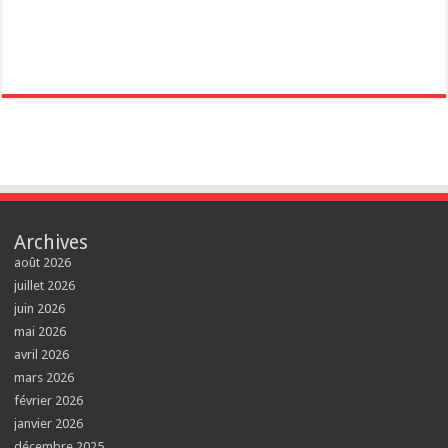
Archives
août 2026
juillet 2026
juin 2026
mai 2026
avril 2026
mars 2026
février 2026
janvier 2026
décembre 2025