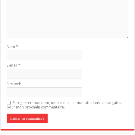
Nom
*
E-mail
*
Site web
Enregistrer mon nom, mon e-mail et mon site dans le navigateur
pour mon prochain commentaire.