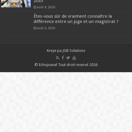
2033
août 6, 2026
Êtes-vous sûr de vraiment connaître la
différence entre un juge et un magistrat ?
août 6, 2026
Kreye pa
JGB Solutions
© Echojounal Tout droit reservé 2026