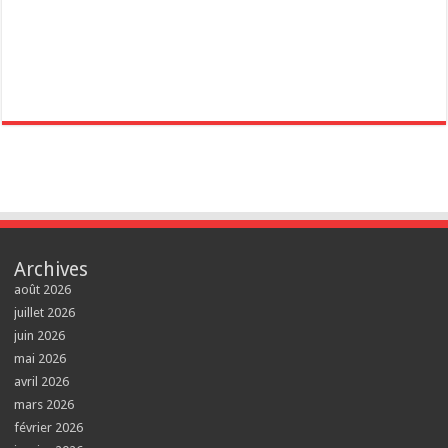
Archives
août 2026
juillet 2026
juin 2026
mai 2026
avril 2026
mars 2026
février 2026