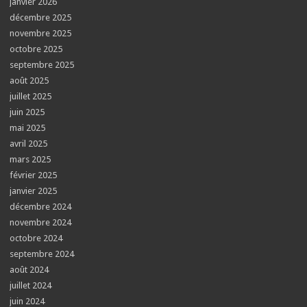
janvier 2026
décembre 2025
novembre 2025
octobre 2025
septembre 2025
août 2025
juillet 2025
juin 2025
mai 2025
avril 2025
mars 2025
février 2025
janvier 2025
décembre 2024
novembre 2024
octobre 2024
septembre 2024
août 2024
juillet 2024
juin 2024