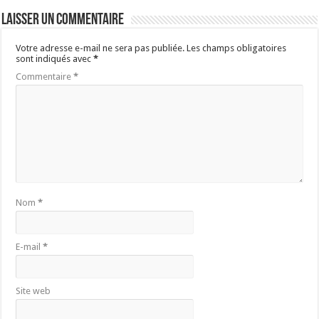
Laisser un commentaire
Votre adresse e-mail ne sera pas publiée.
Les champs obligatoires
sont indiqués avec
*
Commentaire
*
Nom
*
E-mail
*
Site web