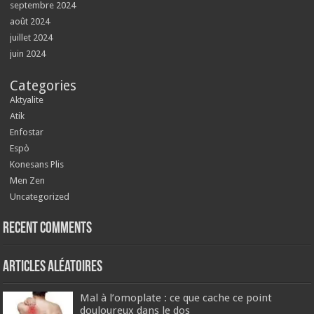
septembre 2024
août 2024
juillet 2024
juin 2024
Categories
Aktyalite
Atik
Enfostar
Espò
Konesans Plis
Men Zen
Uncategorized
Recent Comments
Articles aléatoires
Mal à l’omoplate : ce que cache ce point
douloureux dans le dos