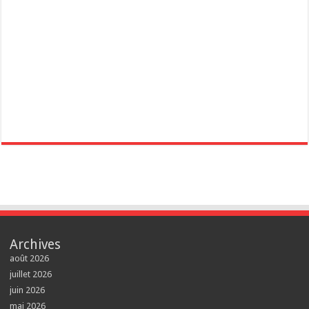
Archives
août 2026
juillet 2026
juin 2026
mai 2026