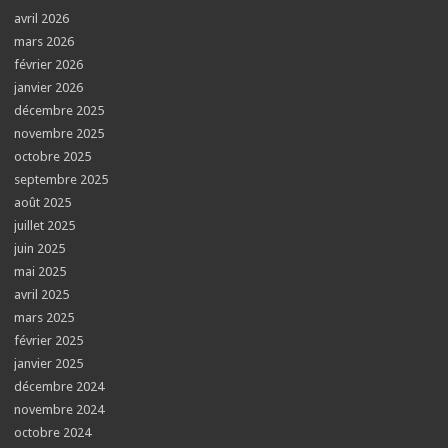
avril 2026
mars 2026
février 2026
janvier 2026
décembre 2025
novembre 2025
octobre 2025
septembre 2025
août 2025
juillet 2025
juin 2025
mai 2025
avril 2025
mars 2025
février 2025
janvier 2025
décembre 2024
novembre 2024
octobre 2024