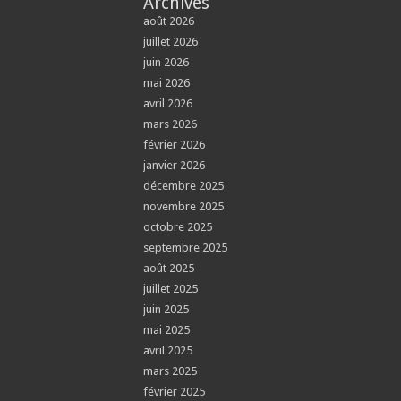
Archives
août 2026
juillet 2026
juin 2026
mai 2026
avril 2026
mars 2026
février 2026
janvier 2026
décembre 2025
novembre 2025
octobre 2025
septembre 2025
août 2025
juillet 2025
juin 2025
mai 2025
avril 2025
mars 2025
février 2025