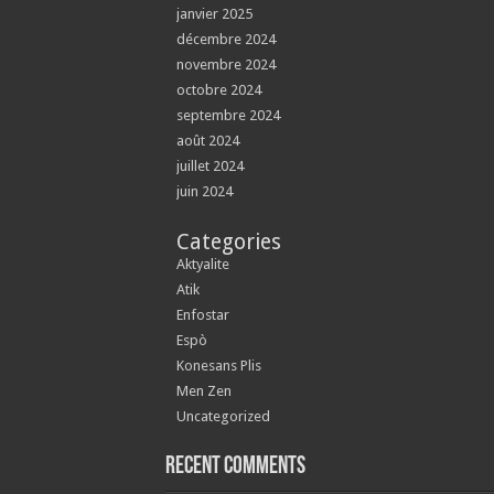
janvier 2025
décembre 2024
novembre 2024
octobre 2024
septembre 2024
août 2024
juillet 2024
juin 2024
Categories
Aktyalite
Atik
Enfostar
Espò
Konesans Plis
Men Zen
Uncategorized
Recent Comments