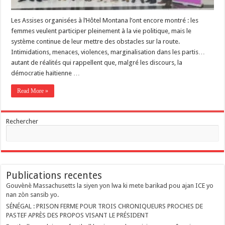
‎Les Assises organisées à l’Hôtel Montana l’ont encore montré : les
femmes veulent participer pleinement à la vie politique, mais le
système continue de leur mettre des obstacles sur la route.
‎Intimidations, menaces, violences, marginalisation dans les partis…
autant de réalités qui rappellent que, malgré les discours, la
démocratie haïtienne …
Read More »
Rechercher
Publications recentes
Gouvènè Massachusetts la siyen yon lwa ki mete barikad pou ajan ICE yo
nan zòn sansib yo.
SÉNÉGAL : PRISON FERME POUR TROIS CHRONIQUEURS PROCHES DE
PASTEF APRÈS DES PROPOS VISANT LE PRÉSIDENT