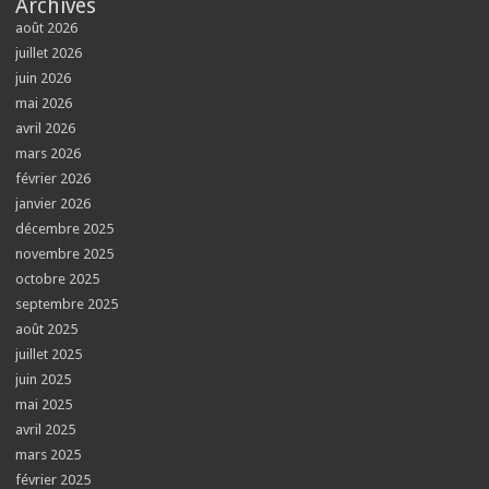
Archives
août 2026
juillet 2026
juin 2026
mai 2026
avril 2026
mars 2026
février 2026
janvier 2026
décembre 2025
novembre 2025
octobre 2025
septembre 2025
août 2025
juillet 2025
juin 2025
mai 2025
avril 2025
mars 2025
février 2025