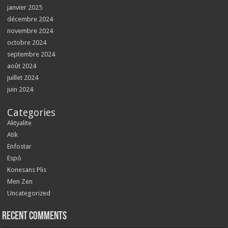
janvier 2025
décembre 2024
novembre 2024
octobre 2024
septembre 2024
août 2024
juillet 2024
juin 2024
Categories
Aktyalite
Atik
Enfostar
Espò
Konesans Plis
Men Zen
Uncategorized
Recent Comments