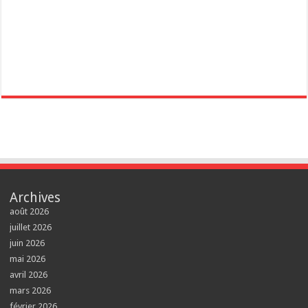
Archives
août 2026
juillet 2026
juin 2026
mai 2026
avril 2026
mars 2026
février 2026