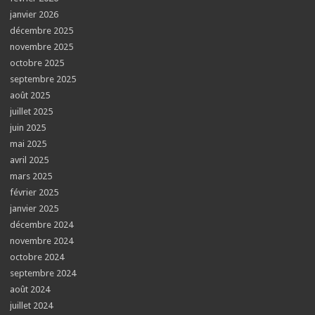
janvier 2026
décembre 2025
novembre 2025
octobre 2025
septembre 2025
août 2025
juillet 2025
juin 2025
mai 2025
avril 2025
mars 2025
février 2025
janvier 2025
décembre 2024
novembre 2024
octobre 2024
septembre 2024
août 2024
juillet 2024