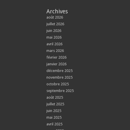
Archives
août 2026
juillet 2026
juin 2026
mai 2026
avril 2026
mars 2026
février 2026
janvier 2026
décembre 2025
novembre 2025
octobre 2025
septembre 2025
août 2025
juillet 2025
juin 2025
mai 2025
avril 2025