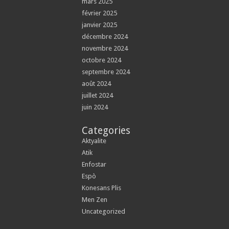
mars 2025
février 2025
janvier 2025
décembre 2024
novembre 2024
octobre 2024
septembre 2024
août 2024
juillet 2024
juin 2024
Categories
Aktyalite
Atik
Enfostar
Espò
Konesans Plis
Men Zen
Uncategorized