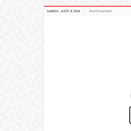
Avertissement
SAMEDI , AOÛT 8 2026