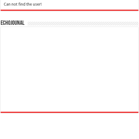
Can not find the user!
Echojounal