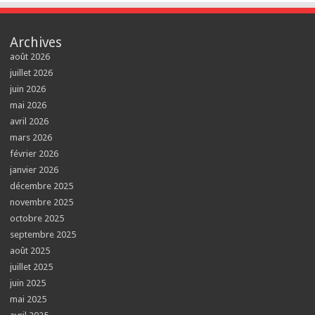
Archives
août 2026
juillet 2026
juin 2026
mai 2026
avril 2026
mars 2026
février 2026
janvier 2026
décembre 2025
novembre 2025
octobre 2025
septembre 2025
août 2025
juillet 2025
juin 2025
mai 2025