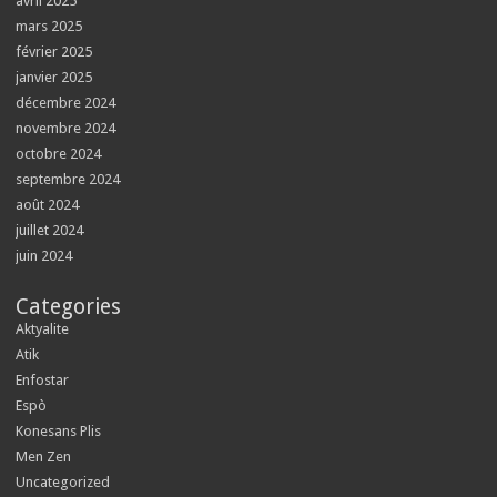
avril 2025
mars 2025
février 2025
janvier 2025
décembre 2024
novembre 2024
octobre 2024
septembre 2024
août 2024
juillet 2024
juin 2024
Categories
Aktyalite
Atik
Enfostar
Espò
Konesans Plis
Men Zen
Uncategorized