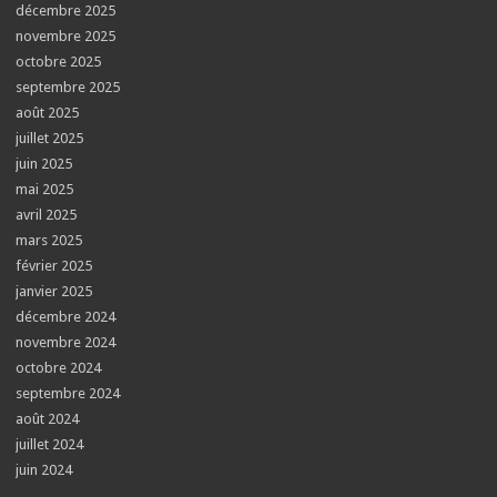
décembre 2025
novembre 2025
octobre 2025
septembre 2025
août 2025
juillet 2025
juin 2025
mai 2025
avril 2025
mars 2025
février 2025
janvier 2025
décembre 2024
novembre 2024
octobre 2024
septembre 2024
août 2024
juillet 2024
juin 2024