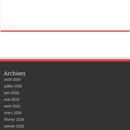
Archives
août 2026
juillet 2026
juin 2026
mai 2026
avril 2026
mars 2026
février 2026
janvier 2026