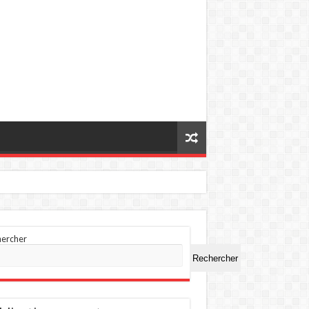
hercher
Rechercher