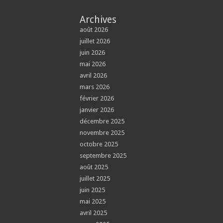
Archives
août 2026
juillet 2026
juin 2026
mai 2026
avril 2026
mars 2026
février 2026
janvier 2026
décembre 2025
novembre 2025
octobre 2025
septembre 2025
août 2025
juillet 2025
juin 2025
mai 2025
avril 2025