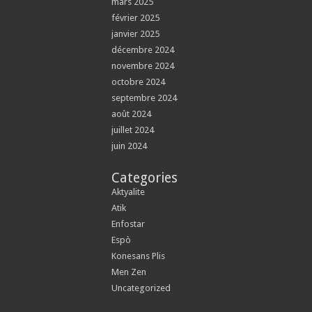
mars 2025
février 2025
janvier 2025
décembre 2024
novembre 2024
octobre 2024
septembre 2024
août 2024
juillet 2024
juin 2024
Categories
Aktyalite
Atik
Enfostar
Espò
Konesans Plis
Men Zen
Uncategorized