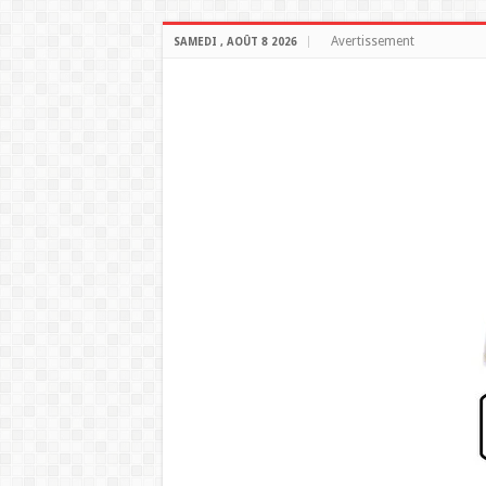
Avertissement
SAMEDI , AOÛT 8 2026