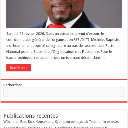
Samedi 21 février 2026. Dans un climat empreint d’espoir, le
coordonnateur général de l’organisation RES AYITI, Michelet Baptiste,
a officiellement apposé sa signature au bas de l’accord du « Pacte
National pour la Stabilité et l’Organisation des Élections ». Pour le
leader politique, cet acte marque un tournant décisif dans …
Read More »
Rechercher
Publications recentes
Wòch nan Ren: Kòz, Konsekans, Kijan pou evite yo ak Tretman ki ekziste.