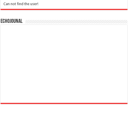
Can not find the user!
Echojounal