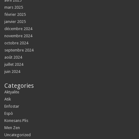
avril 2025
mars 2025
février 2025
janvier 2025
décembre 2024
novembre 2024
octobre 2024
septembre 2024
août 2024
juillet 2024
juin 2024
Categories
Aktyalite
Atik
Enfostar
Espò
Konesans Plis
Men Zen
Uncategorized