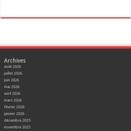
Archives
août 2026
juillet 2026
juin 2026
mai 2026
avril 2026
mars 2026
février 2026
janvier 2026
décembre 2025
novembre 2025