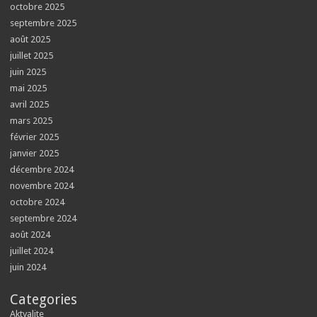
octobre 2025
septembre 2025
août 2025
juillet 2025
juin 2025
mai 2025
avril 2025
mars 2025
février 2025
janvier 2025
décembre 2024
novembre 2024
octobre 2024
septembre 2024
août 2024
juillet 2024
juin 2024
Categories
Aktyalite