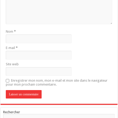
Nom
*
E-mail
*
Site web
Enregistrer mon nom, mon e-mail et mon site dans le navigateur
pour mon prochain commentaire.
Rechercher