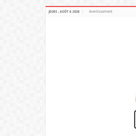
Avertissement
JEUDI , AOÛT 6 2026