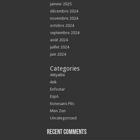
janvier 2025
décembre 2024
novembre 2024
octobre 2024
septembre 2024
août 2024
juillet 2024
juin 2024
Categories
Aktyalite
Atik
Enfostar
Espò
Konesans Plis
Men Zen
Uncategorized
Recent Comments