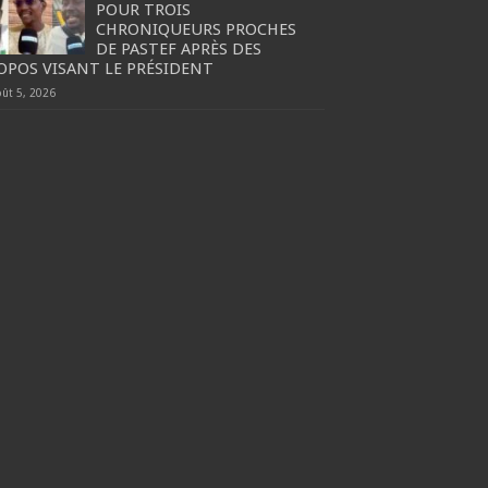
POUR TROIS
CHRONIQUEURS PROCHES
DE PASTEF APRÈS DES
OPOS VISANT LE PRÉSIDENT
oût 5, 2026