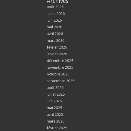
Archives
août 2026
juillet 2026
juin 2026
mai 2026
avril 2026
mars 2026
février 2026
janvier 2026
décembre 2025
novembre 2025
octobre 2025
septembre 2025
août 2025
juillet 2025
juin 2025
mai 2025
avril 2025
mars 2025
février 2025