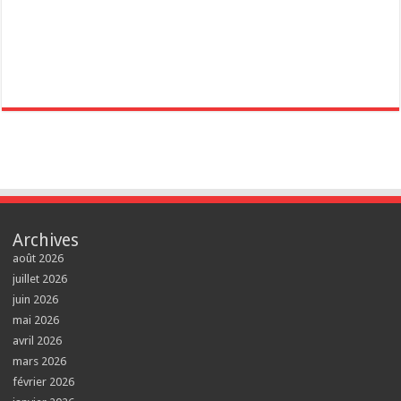
Archives
août 2026
juillet 2026
juin 2026
mai 2026
avril 2026
mars 2026
février 2026