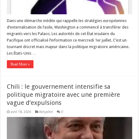
Dans une démarche inédite qui rappelle les stratégies européennes
d’externalisation de l’asile, Washington a commencé à transférer des
migrants vers les Palaos. Les autorités de cet État insulaire du
Pacifique ont officialisé l’information ce mercredi 1er juillet. C’est un
tournant discret mais majeur dans la politique migratoire américaine.
Les États-Unis …
Read More »
Chili : le gouvernement intensifie sa
politique migratoire avec une première
vague d’expulsions
avril 18, 2026
Aktyalite
0