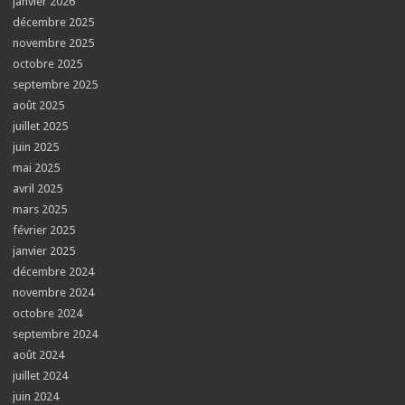
janvier 2026
décembre 2025
novembre 2025
octobre 2025
septembre 2025
août 2025
juillet 2025
juin 2025
mai 2025
avril 2025
mars 2025
février 2025
janvier 2025
décembre 2024
novembre 2024
octobre 2024
septembre 2024
août 2024
juillet 2024
juin 2024