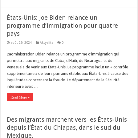
États-Unis: Joe Biden relance un
programme d’immigration pour quatre
pays
août 29, 2024
Aktyalite
0
L’administration Biden relance un programme d’immigration qui
permettra aux migrants de Cuba, d’Haïti, du Nicaragua et du
Venezuela de venir aux États-Unis. Le programme inclut un « contrôle
supplémentaire » de leurs parrains établis aux États-Unis à cause des
inquiétudes concernant la fraude. Le département de la Sécurité
intérieure avait …
Read More »
Des migrants marchent vers les États-Unis
depuis l’État du Chiapas, dans le sud du
Mexique.