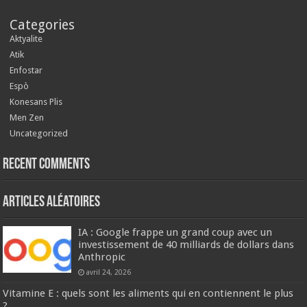
Categories
Aktyalite
Atik
Enfostar
Espò
Konesans Plis
Men Zen
Uncategorized
Recent Comments
Articles aléatoires
IA : Google frappe un grand coup avec un
investissement de 40 milliards de dollars dans
Anthropic
avril 24, 2026
Vitamine E : quels sont les aliments qui en contiennent le plus
?