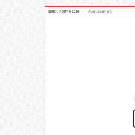
Avertissement
JEUDI , AOÛT 6 2026