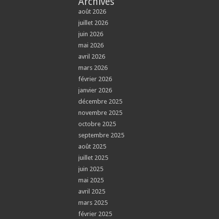
Archives
août 2026
juillet 2026
juin 2026
mai 2026
avril 2026
mars 2026
février 2026
janvier 2026
décembre 2025
novembre 2025
octobre 2025
septembre 2025
août 2025
juillet 2025
juin 2025
mai 2025
avril 2025
mars 2025
février 2025