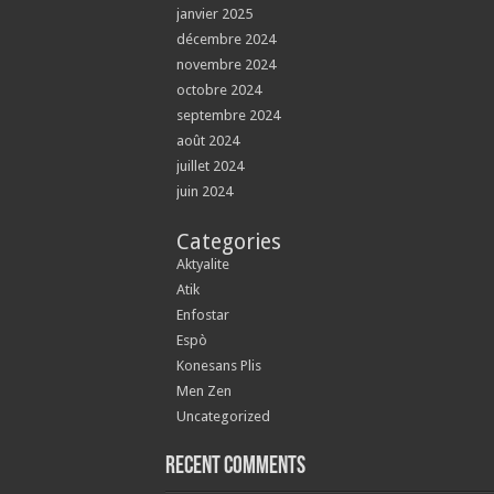
janvier 2025
décembre 2024
novembre 2024
octobre 2024
septembre 2024
août 2024
juillet 2024
juin 2024
Categories
Aktyalite
Atik
Enfostar
Espò
Konesans Plis
Men Zen
Uncategorized
Recent Comments