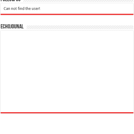
Can not find the user!
Echojounal