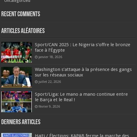
Uncategorized
Recent Comments
Articles aléatoires
‎Sport/CAN 2025 : Le Nigeria s’offre le bronze
face à l’Égypte
janvier 18, 2026
Washington s’attaque à la présence des gangs
sur les réseaux sociaux
juillet 22, 2026
Sport/Liga: Le mano a mano continue entre
le Barça et le Real ! ‎
février 9, 2026
Derniers articles
Haïti / Élections: KAPAB ferme la marche des