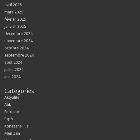
avril 2025
mars 2025
février 2025
janvier 2025
décembre 2024
novembre 2024
octobre 2024
septembre 2024
août 2024
juillet 2024
juin 2024
Categories
Aktyalite
Atik
Enfostar
Espò
Konesans Plis
Men Zen