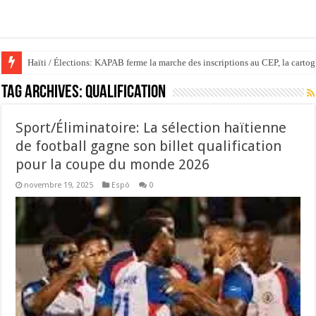
Haïti / Élections: KAPAB ferme la marche des inscriptions au CEP, la cartog
Tag Archives:
qualification
‎Sport/Éliminatoire: La sélection haïtienne
de football gagne son billet qualification
pour la coupe du monde 2026
novembre 19, 2025
Espò
0