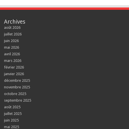
Archives
août 2026
juillet 2026
juin 2026
mai 2026
avril 2026
mars 2026
février 2026
janvier 2026
décembre 2025
novembre 2025
octobre 2025
septembre 2025
août 2025
juillet 2025
juin 2025
mai 2025