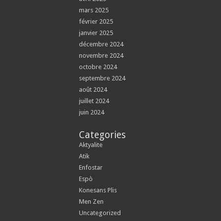
mars 2025
février 2025
janvier 2025
décembre 2024
novembre 2024
octobre 2024
septembre 2024
août 2024
juillet 2024
juin 2024
Categories
Aktyalite
Atik
Enfostar
Espò
Konesans Plis
Men Zen
Uncategorized