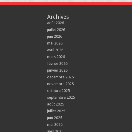
Archives
août 2026
juillet 2026
juin 2026
mai 2026
avril 2026
mars 2026
février 2026
janvier 2026
décembre 2025
novembre 2025
octobre 2025
septembre 2025
août 2025
juillet 2025
juin 2025
mai 2025
avril 2025