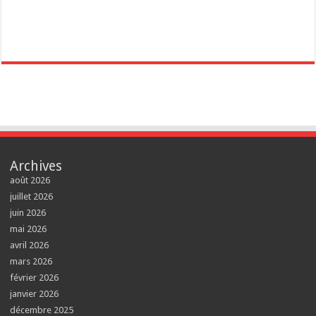
Archives
août 2026
juillet 2026
juin 2026
mai 2026
avril 2026
mars 2026
février 2026
janvier 2026
décembre 2025