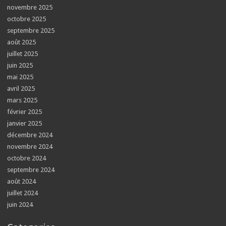
novembre 2025
octobre 2025
septembre 2025
août 2025
juillet 2025
juin 2025
mai 2025
avril 2025
mars 2025
février 2025
janvier 2025
décembre 2024
novembre 2024
octobre 2024
septembre 2024
août 2024
juillet 2024
juin 2024