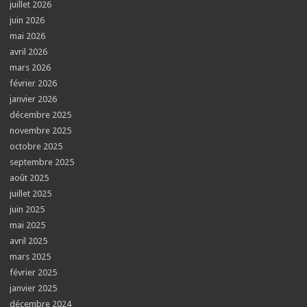
juillet 2026
juin 2026
mai 2026
avril 2026
mars 2026
février 2026
janvier 2026
décembre 2025
novembre 2025
octobre 2025
septembre 2025
août 2025
juillet 2025
juin 2025
mai 2025
avril 2025
mars 2025
février 2025
janvier 2025
décembre 2024