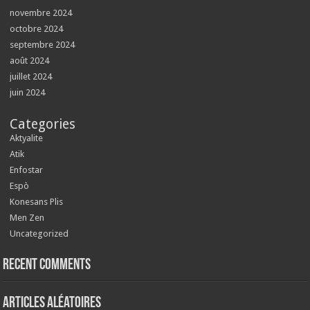
novembre 2024
octobre 2024
septembre 2024
août 2024
juillet 2024
juin 2024
Categories
Aktyalite
Atik
Enfostar
Espò
Konesans Plis
Men Zen
Uncategorized
Recent Comments
Articles aléatoires