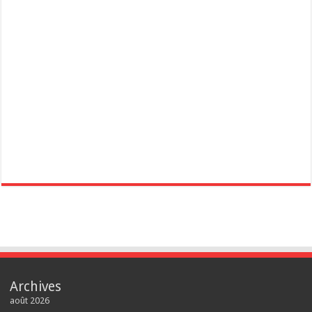
Archives
août 2026