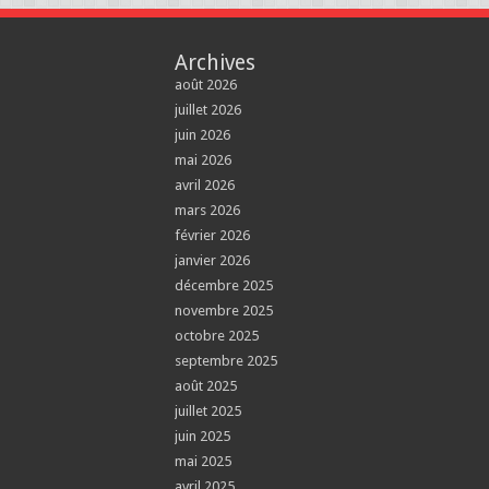
Archives
août 2026
juillet 2026
juin 2026
mai 2026
avril 2026
mars 2026
février 2026
janvier 2026
décembre 2025
novembre 2025
octobre 2025
septembre 2025
août 2025
juillet 2025
juin 2025
mai 2025
avril 2025