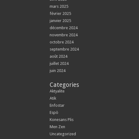
mars 2025
février 2025
janvier 2025
décembre 2024
novembre 2024
octobre 2024
septembre 2024
août 2024
juillet 2024
juin 2024
Categories
Aktyalite
Atik
Enfostar
Espò
Konesans Plis
Men Zen
Uncategorized