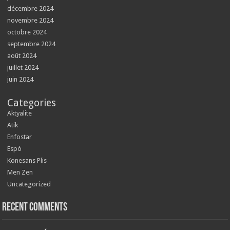
décembre 2024
novembre 2024
octobre 2024
septembre 2024
août 2024
juillet 2024
juin 2024
Categories
Aktyalite
Atik
Enfostar
Espò
Konesans Plis
Men Zen
Uncategorized
Recent Comments