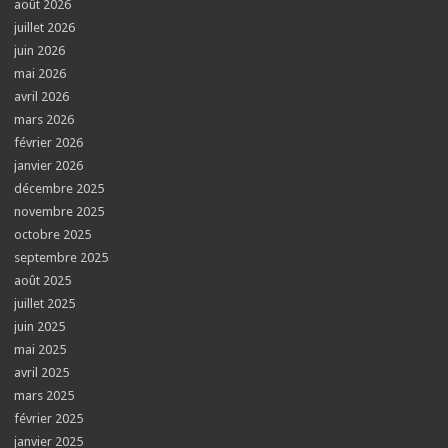
août 2026
juillet 2026
juin 2026
mai 2026
avril 2026
mars 2026
février 2026
janvier 2026
décembre 2025
novembre 2025
octobre 2025
septembre 2025
août 2025
juillet 2025
juin 2025
mai 2025
avril 2025
mars 2025
février 2025
janvier 2025