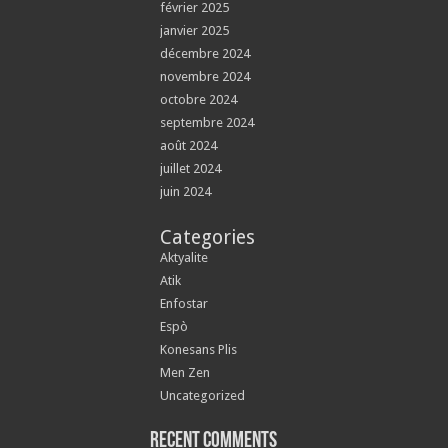
février 2025
janvier 2025
décembre 2024
novembre 2024
octobre 2024
septembre 2024
août 2024
juillet 2024
juin 2024
Categories
Aktyalite
Atik
Enfostar
Espò
Konesans Plis
Men Zen
Uncategorized
Recent Comments