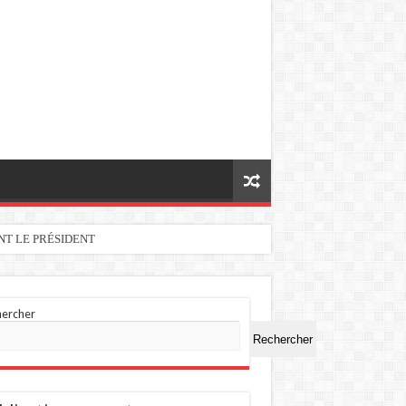
NT LE PRÉSIDENT
hercher
Rechercher