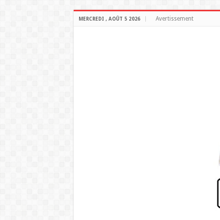
Avertissement
MERCREDI , AOÛT 5 2026