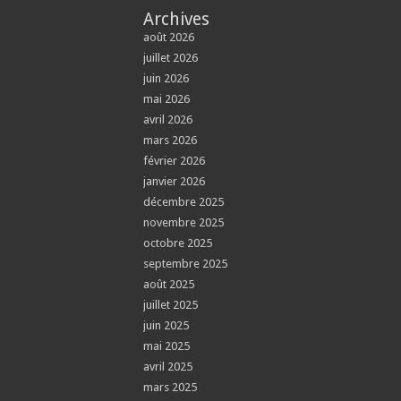
Archives
août 2026
juillet 2026
juin 2026
mai 2026
avril 2026
mars 2026
février 2026
janvier 2026
décembre 2025
novembre 2025
octobre 2025
septembre 2025
août 2025
juillet 2025
juin 2025
mai 2025
avril 2025
mars 2025