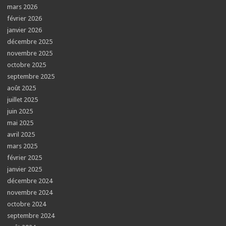
mars 2026
février 2026
janvier 2026
décembre 2025
novembre 2025
octobre 2025
septembre 2025
août 2025
juillet 2025
juin 2025
mai 2025
avril 2025
mars 2025
février 2025
janvier 2025
décembre 2024
novembre 2024
octobre 2024
septembre 2024