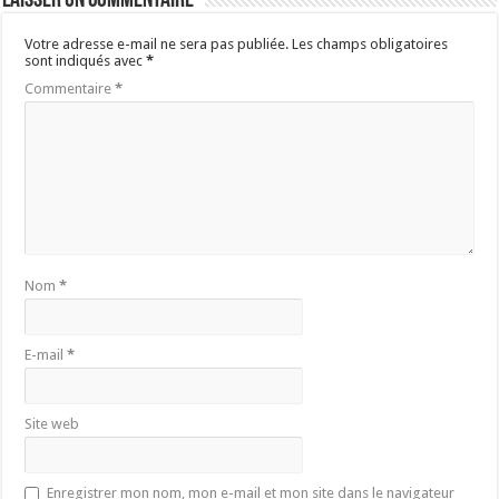
Laisser un commentaire
Votre adresse e-mail ne sera pas publiée.
Les champs obligatoires
sont indiqués avec
*
Commentaire
*
Nom
*
E-mail
*
Site web
Enregistrer mon nom, mon e-mail et mon site dans le navigateur