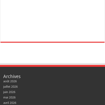
Archives
août 2026
juillet 2026
juin 2026
mai 2026
avril 2026